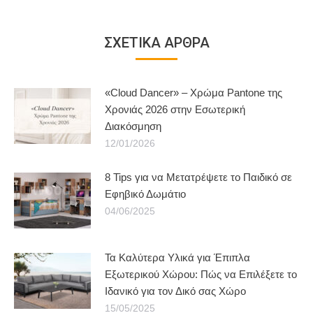
ΣΧΕΤΙΚΑ ΑΡΘΡΑ
«Cloud Dancer» – Χρώμα Pantone της
Χρονιάς 2026 στην Εσωτερική
Διακόσμηση
12/01/2026
8 Tips για να Μετατρέψετε το Παιδικό σε
Εφηβικό Δωμάτιο
04/06/2025
Τα Καλύτερα Υλικά για Έπιπλα
Εξωτερικού Χώρου: Πώς να Επιλέξετε το
Ιδανικό για τον Δικό σας Χώρο
15/05/2025