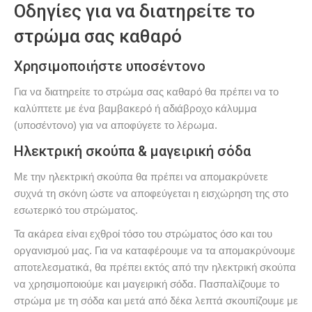
Οδηγίες για να διατηρείτε το
στρώμα σας καθαρό
Χρησιμοποιήστε υποσέντονο
Για να διατηρείτε το στρώμα σας καθαρό θα πρέπει να το
καλύπτετε με ένα βαμβακερό ή αδιάβροχο κάλυμμα
(υποσέντονο) για να αποφύγετε το λέρωμα.
Ηλεκτρική σκούπα & μαγειρική σόδα
Με την ηλεκτρική σκούπα θα πρέπει να απομακρύνετε
συχνά τη σκόνη ώστε να αποφεύγεται η εισχώρηση της στο
εσωτερικό του στρώματος.
Τα ακάρεα είναι εχθροί τόσο του στρώματος όσο και του
οργανισμού μας. Για να καταφέρουμε να τα απομακρύνουμε
αποτελεσματικά, θα πρέπει εκτός από την ηλεκτρική σκούπα
να χρησιμοποιούμε και μαγειρική σόδα. Πασπαλίζουμε το
στρώμα με τη σόδα και μετά από δέκα λεπτά σκουπίζουμε με