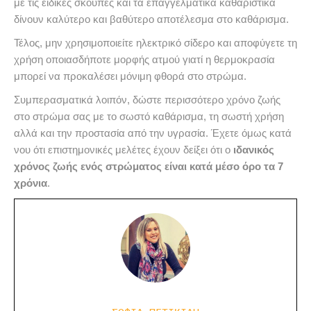
με τις ειδικές σκούπες και τα επαγγελματικά καθαριστικά
δίνουν καλύτερο και βαθύτερο αποτέλεσμα στο καθάρισμα.
Τέλος, μην χρησιμοποιείτε ηλεκτρικό σίδερο και αποφύγετε τη
χρήση οποιασδήποτε μορφής ατμού γιατί η θερμοκρασία
μπορεί να προκαλέσει μόνιμη φθορά στο στρώμα.
Συμπερασματικά λοιπόν, δώστε περισσότερο χρόνο ζωής
στο στρώμα σας με το σωστό καθάρισμα, τη σωστή χρήση
αλλά και την προστασία από την υγρασία. Έχετε όμως κατά
νου ότι επιστημονικές μελέτες έχουν δείξει ότι ο
ιδανικός
χρόνος ζωής ενός στρώματος είναι κατά μέσο όρο τα 7
χρόνια
.