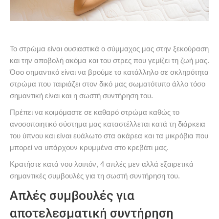
Το στρώμα είναι ουσιαστικά ο σύμμαχος μας στην ξεκούραση
και την αποβολή ακόμα και του στρες που γεμίζει τη ζωή μας.
Όσο σημαντικό είναι να βρούμε το κατάλληλο σε σκληρότητα
στρώμα που ταιριάζει στον δικό μας σωματότυπο άλλο τόσο
σημαντική είναι και η σωστή συντήρηση του.
Πρέπει να κοιμόμαστε σε καθαρό στρώμα καθώς το
ανοσοποιητικό σύστημα μας καταστέλλεται κατά τη διάρκεια
του ύπνου και είναι ευάλωτο στα ακάρεα και τα μικρόβια που
μπορεί να υπάρχουν κρυμμένα στο κρεβάτι μας.
Κρατήστε κατά νου λοιπόν, 4 απλές μεν αλλά εξαιρετικά
σημαντικές συμβουλές για τη σωστή συντήρηση του.
Απλές συμβουλές για
αποτελεσματική συντήρηση