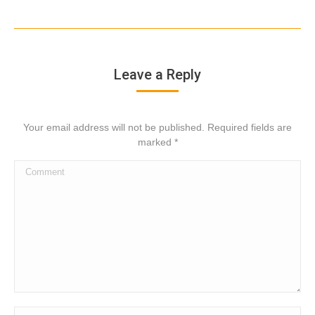
Leave a Reply
Your email address will not be published. Required fields are
marked
*
Comment
Name *