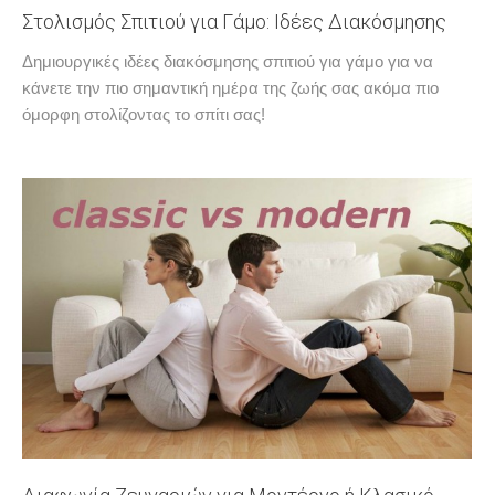
Στολισμός Σπιτιού για Γάμο: Ιδέες Διακόσμησης
Δημιουργικές ιδέες διακόσμησης σπιτιού για γάμο για να
κάνετε την πιο σημαντική ημέρα της ζωής σας ακόμα πιο
όμορφη στολίζοντας το σπίτι σας!