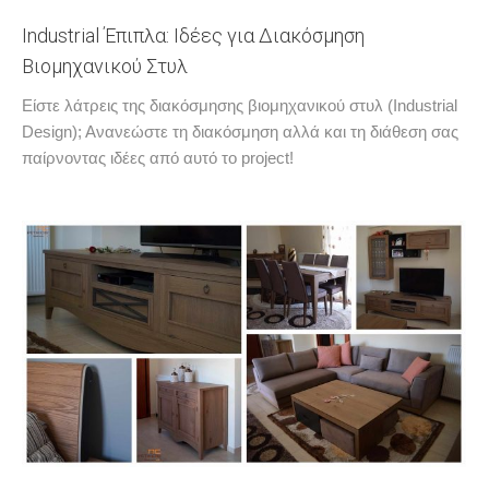
Industrial Έπιπλα: Ιδέες για Διακόσμηση
Βιομηχανικού Στυλ
Είστε λάτρεις της διακόσμησης βιομηχανικού στυλ (Industrial
Design); Ανανεώστε τη διακόσμηση αλλά και τη διάθεση σας
παίρνοντας ιδέες από αυτό το project!