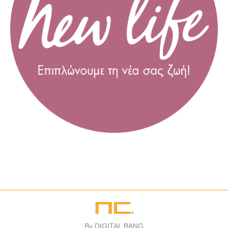
By
DIGITAL BANG