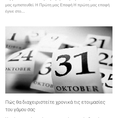
μας εμπιστευθεί. Η Πρώτη μας Επαφή Η πρώτη μας επαφή
έγινε στο…
Πώς θα διαχειριστείτε χρονικά τις ετοιμασίες
του γάμου σας