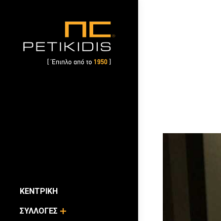
ΚΕΝΤΡΙΚΗ
ΣΥΛΛΟΓΕΣ