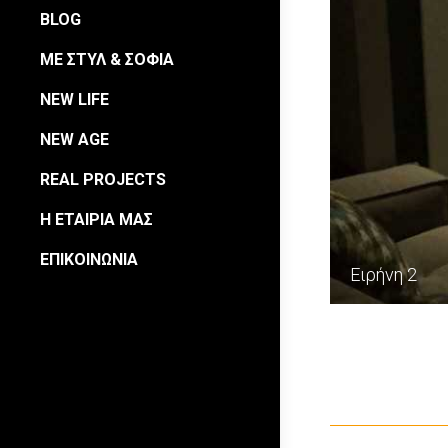
BLOG
ΜΕ ΣΤΥΛ & ΣΟΦΙΑ
NEW LIFE
NEW AGE
REAL PROJECTS
Η ΕΤΑΙΡΙΑ ΜΑΣ
ΕΠΙΚΟΙΝΩΝΙΑ
Ειρήνη 2