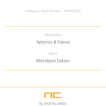
Category:
Real Houses
29/07/2015
PREVIOUS
Χρήστος & Γιάννα
NEXT
Μοντέρνο Σαλόνι
By
DIGITAL BANG