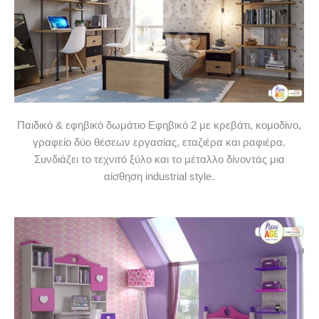
Παιδικό & εφηβικό δωμάτιο Εφηβικό 2 με κρεβάτι, κομοδίνο,
γραφείο δύο θέσεων εργασίας, εταζιέρα και ραφιέρα.
Συνδιάζει το τεχνιτό ξύλο και το μέταλλο δίνοντάς μια
αίσθηση industrial style.