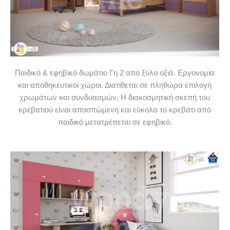
Παιδικό & εφηβικό δωμάτιο Γη 2 από ξύλο οξιά. Εργονομία
και αποθηκευτικοί χώροι. Διατίθεται σε πληθώρα επιλογή
χρωμάτων και συνδυασμών. Η διακοσμητική σκεπή του
κρεβατιού είναι αποσπώμενη και εύκολα το κρεβάτι από
παιδικό μετατρέπεται σε εφηβικό.