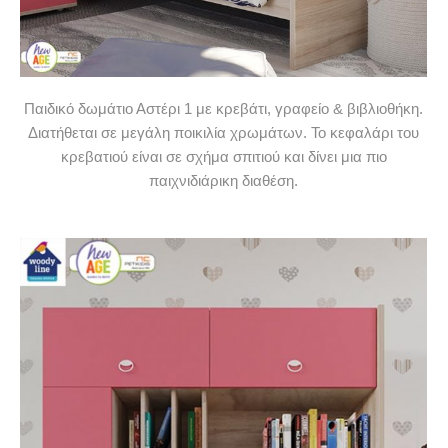
Παιδικό δωμάτιο Αστέρι 1 με κρεβάτι, γραφείο & βιβλιοθήκη.
Διατήθεται σε μεγάλη ποικιλία χρωμάτων. Το κεφαλάρι του
κρεβατιού είναι σε σχήμα σπιτιού και δίνει μια πιο
παιχνιδιάρικη διαθέση.