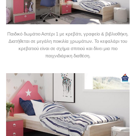
Παιδικό δωμάτιο Αστέρι 1 με κρεβάτι, γραφείο & βιβλιοθήκη.
Διατήθεται σε μεγάλη ποικιλία χρωμάτων. Το κεφαλάρι του
κρεβατιού είναι σε σχήμα σπιτιού και δίνει μια πιο
παιχνιδιάρικη διαθέση.