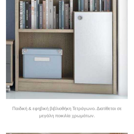
Παιδική & εφηβική βιβλιοθήκη Τετράγωνο. Διατίθεται σε
μεγάλη ποικιλία χρωμάτων.