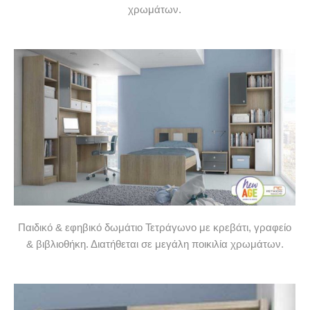
χρωμάτων.
Παιδικό & εφηβικό δωμάτιο Τετράγωνο με κρεβάτι, γραφείο
& βιβλιοθήκη. Διατήθεται σε μεγάλη ποικιλία χρωμάτων.