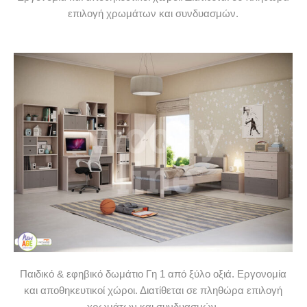
επιλογή χρωμάτων και συνδυασμών.
Παιδικό & εφηβικό δωμάτιο Γη 1 από ξύλο οξιά. Εργονομία
και αποθηκευτικοί χώροι. Διατίθεται σε πληθώρα επιλογή
χρωμάτων και συνδυασμών.