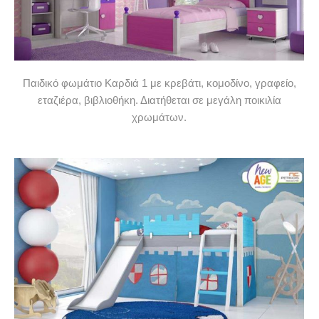
Παιδικό φωμάτιο Καρδιά 1 με κρεβάτι, κομοδίνο, γραφείο,
εταζιέρα, βιβλιοθήκη. Διατήθεται σε μεγάλη ποικιλία
χρωμάτων.