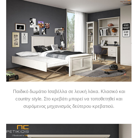
Παιδικό δωμάτιο Ισαβέλλα σε λευκή λάκα. Κλασικό και
country style. Στο κρεβάτι μπορεί να τοποθετηθεί και
συρόμενος μηχανισμός δεύτερου κρεβατιού.