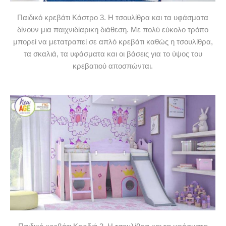
Παιδικό κρεβάτι Κάστρο 3. Η τσουλίθρα και τα υφάσματα
δίνουν μια παιχνιδίαρικη διάθεση. Με πολύ εύκολο τρόπο
μπορεί να μετατραπεί σε απλό κρεβάτι καθώς η τσουλίθρα,
τα σκαλιά, τα υφάσματα και οι βάσεις για το ύψος του
κρεβατιού αποσπώνται.