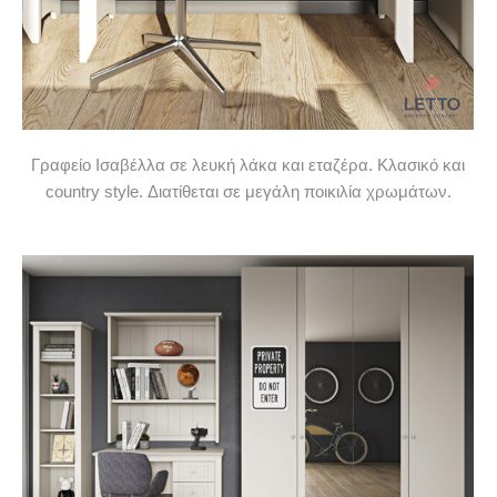
Γραφείο Ισαβέλλα σε λευκή λάκα και εταζέρα. Κλασικό και
country style. Διατίθεται σε μεγάλη ποικιλία χρωμάτων.