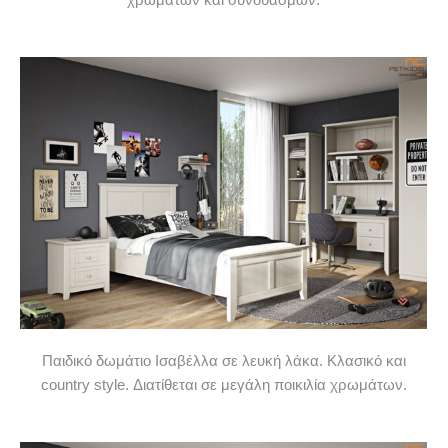
Παιδικό δωμάτιο Ισαβέλλα σε λευκή λάκα. Κλασικό και
country style. Διατίθεται σε μεγάλη ποικιλία χρωμάτων.