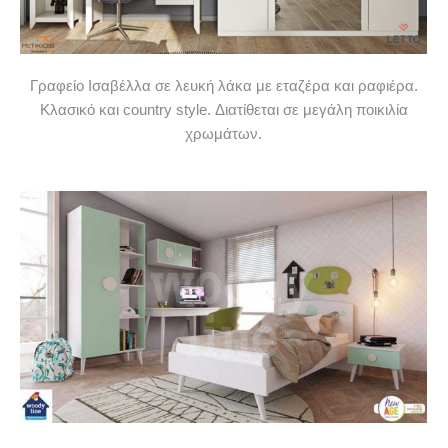
Γραφείο Ισαβέλλα σε λευκή λάκα με εταζέρα και ραφιέρα.
Κλασικό και country style. Διατίθεται σε μεγάλη ποικιλία
χρωμάτων.