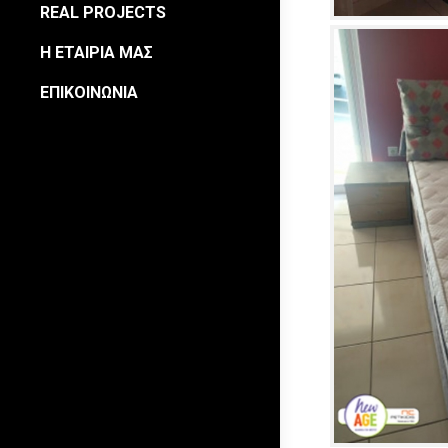
REAL PROJECTS
Η ΕΤΑΙΡΙΑ ΜΑΣ
ΕΠΙΚΟΙΝΩΝΙΑ